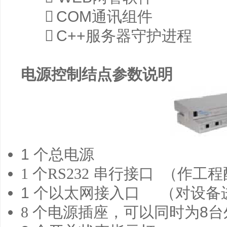

COM通讯组件

C++服务器守护进程
电源控制结点参数说明
1 个总电源
1
个
RS232
串行接口 （作工程
1 个以太网接入口 （对设备
8
个电源插座，可以同时为8台