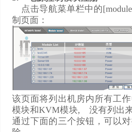
点击导航菜单栏中的
[module
制页面：
该页面将列出机房内所有工作
模块和
KVM
模块
,
没有列出来
通过下面的三个按钮，可以对