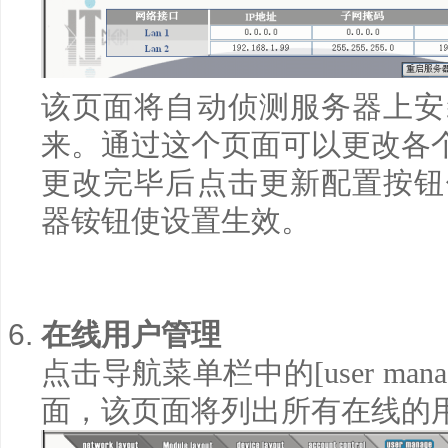
该页面将自动侦测服务器上安
来。通过这个页面可以更改各
更改完毕后点击更新配置按钮
器铵钮使设置生效。
在线用户管理
点击导航菜单栏中的
[user mana
面，该页面将列出所有在线的