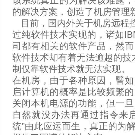
该系统真正的为解决该难题，
的解决方案，创造了机房管理
目前，国内外关于机房远程
过纯软件技术实现的，诸如IB
司都有相关的软件产品，然而
软件技术却有着无法逾越的技术
制仅靠软件技术就无法实现。
在机房，由于各种原因，譬如
启计算机的概率是比较频繁的
关闭本机电源的功能，但一旦
自然就没办法再通过指令来启
统”由此应运而生，真正的为