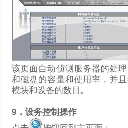
该页面自动侦测服务器的处理
和磁盘的容量和使用率，并且
模块和设备的数目。
9
．设务控制操作
点击
按钮回到主页面：