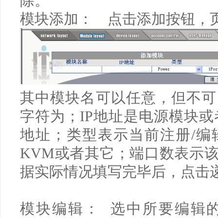
除。
模块添加： 点击添加按钮，
其中模块名可以任意，但不可
字符为；
IP
地址是电源模块或
地址；类型表示当前注册
/
编
KVM
或者其它；端口数表示
据实际情况填写完毕后，点击
模块编辑： 选中所要编辑