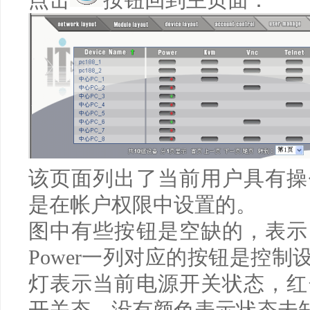
该页面列出了当前用户具有操
是在帐户权限中设置的。
图中有些按钮是空缺的，表示
Power
一列对应的按钮是控制
灯表示当前电源开关状态，红
开关态，没有颜色表示状态未