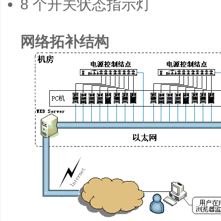
8 个开关状态指示灯
网络拓补结构