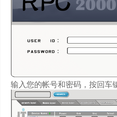
输入您的帐号和密码，按回车