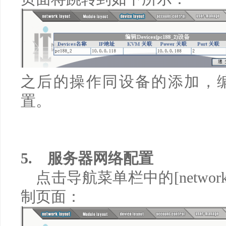
之后的操作同设备的添加，
置。
5.
服务器网络配置
点击导航菜单栏中的
[network
制页面：