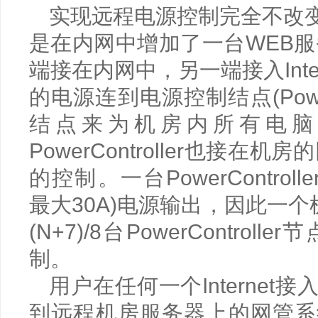
实现远程电源控制完全不改
是在内网中增加了一台WEB服
端接在内网中，另一端接入Inte
的电源连到电源控制结点(PowerC
结点来为机房内所有电脑
PowerController也接
的控制。一台PowerControl
最大30A)电源输出，因此一
(N+7)/8台PowerContr
制。
用户在任何一个Internet
到远程机房服务器上的网管系