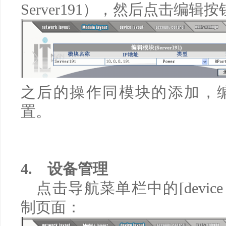
Server191
），然后点击编辑按
之后的操作同模块的添加，
置。
4.
设备管理
点击导航菜单栏中的
[device
制页面：