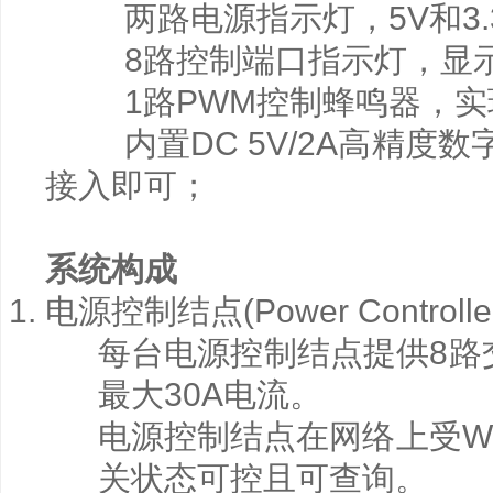
两路电源指示灯，5V和3.
8路控制端口指示灯，显示
1路PWM控制蜂鸣器，实
内置DC 5V/2A高精度数字
接入即可；
系统构成
电源控制结点(Power Controlle
每台电源控制结点提供8路交
最大30A电流。
电源控制结点在网络上受W
关状态可控且可查询。