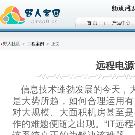
首 页
产品中心
野人社区
>
工程案例
>
正文
远程电源
信息技术蓬勃发展的今天，
是大势所趋，如何合理运用有
对大规模、大面积机房甚至是
作的难题便随之出现。“IT远