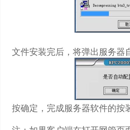
文件安装完后，将弹出服务器
按确定，完成服务器软件的按