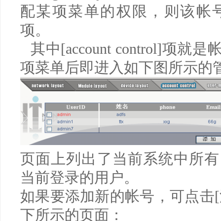
配某项菜单的权限，则该帐
项。
其中
[account control]
项就是
项菜单后即进入如下图所示的
页面上列出了当前系统中所有
当前登录的用户。
如果要添加新的帐号，可点击
[
下所示的页面：