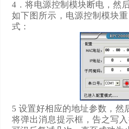
4
．将电源控制模块断电，然
如下图所示，电源控制模块重
式：
5
设置好相应的地址参数，然
将弹出消息提示框，告之写入