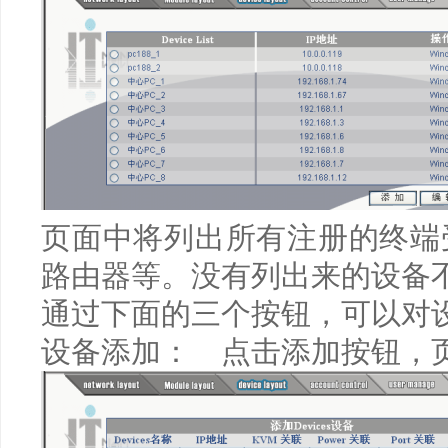
页面中将列出所有注册的终端
路由器等。没有列出来的设备
通过下面的三个按钮，可以对
设备添加： 点击添加按钮，