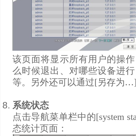
该页面将显示所有用户的操作
么时候退出、对哪些设备进行
等。另外还可以通过
[
另存为
…
系统状态
点击导航菜单栏中的
[system sta
态统计页面：