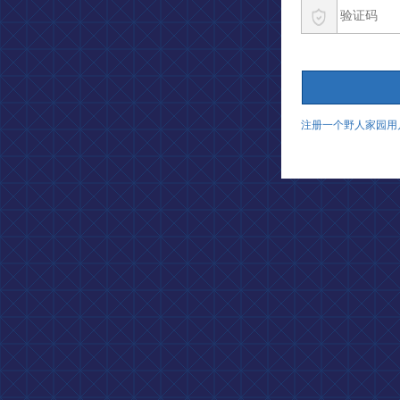
注册一个野人家园用