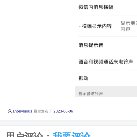
anonymous
最后发布于
2023-06-06
用户评论：
我要评论