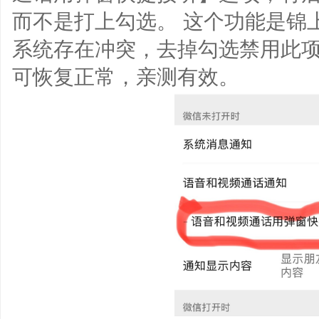
而不是打上勾选。 这个功能是锦
系统存在冲突，去掉勾选禁用此
可恢复正常，亲测有效。