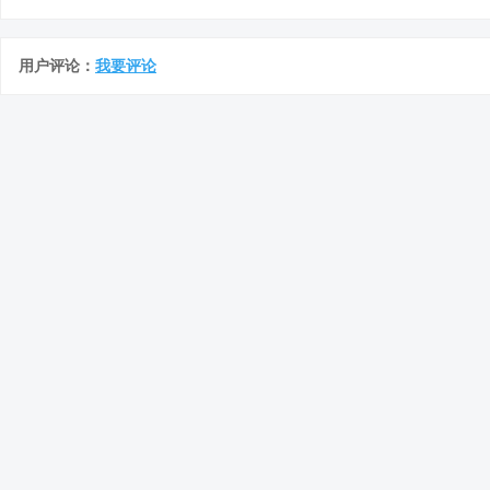
用户评论：
我要评论