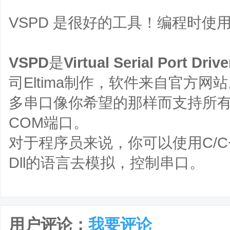
VSPD 是很好的工具！编程时使
VSPD
是
Virtual Serial Port Drive
司Eltima制作，软件来自官方
多串口像你希望的那样而支持所
COM端口。
对于程序员来说，你可以使用C/C++
Dll的语言去模拟，控制串口。
用户评论：
我要评论