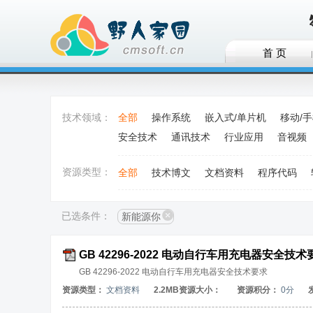
首 页
技术领域：
全部
操作系统
嵌入式/单片机
移动/
安全技术
通讯技术
行业应用
音视频
资源类型：
全部
技术博文
文档资料
程序代码
已选条件：
新能源你
GB 42296-2022 电动自行车用充电器安全技术要
GB 42296-2022 电动自行车用充电器安全技术要求
资源类型：
文档资料
2.2MB资源大小：
资源积分：
0分