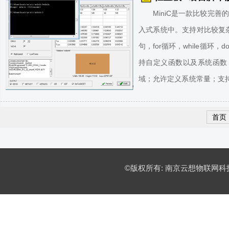
MiniC是一款比较完
入式系统中。支持对比较复杂的
句，for循环，while循环，do.
持自定义函数以及系统函数
域；允许定义系统常量；支
释符。本解释器不但支持标
首页
©版权所有: 南京云想物联网