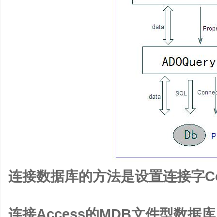
连接数据库的方法是设置连接字Conne
连接Access的MDB文件型数据