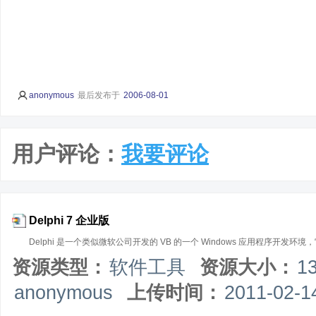
anonymous
最后发布于
2006-08-01
用户评论：
我要评论
Delphi 7 企业版
Delphi 是一个类似微软公司开发的 VB 的一个 Windows 应用程序
资源类型：
软件工具
资源大小：
1
anonymous
上传时间：
2011-02-1