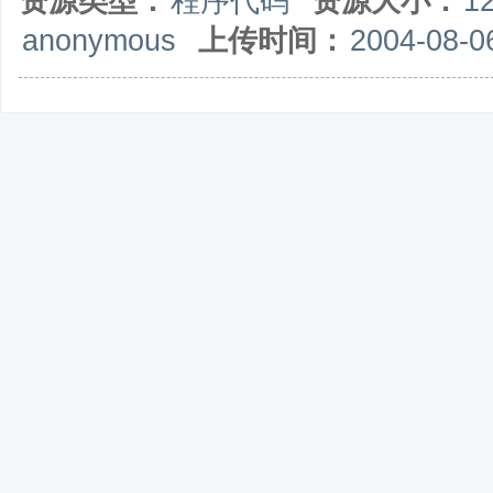
资源类型：
程序代码
资源大小：
1
anonymous
上传时间：
2004-08-0