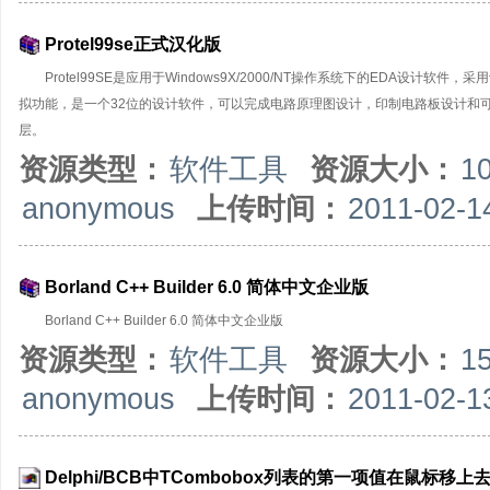
Protel99se正式汉化版
Protel99SE是应用于Windows9X/2000/NT操作系统下的EDA
拟功能，是一个32位的设计软件，可以完成电路原理图设计，印制电路板设计和可编
层。
资源类型：
软件工具
资源大小：
1
anonymous
上传时间：
2011-02-1
Borland C++ Builder 6.0 简体中文企业版
Borland C++ Builder 6.0 简体中文企业版
资源类型：
软件工具
资源大小：
1
anonymous
上传时间：
2011-02-1
Delphi/BCB中TCombobox列表的第一项值在鼠标