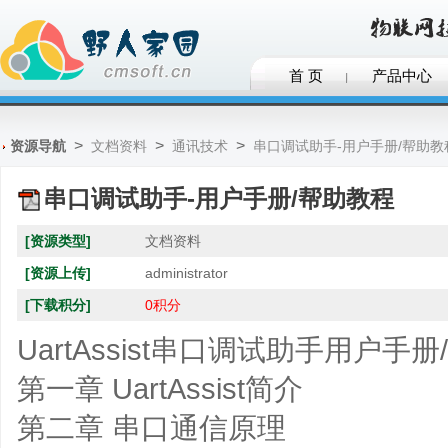
首 页
产品中心
>
>
>
资源导航
文档资料
通讯技术
串口调试助手-用户手册/帮助教
串口调试助手-用户手册/帮助教程
[资源类型]
文档资料
[资源上传]
administrator
[下载积分]
0积分
UartAssist串口调试助手用户手
第一章 UartAssist简介
第二章 串口通信原理