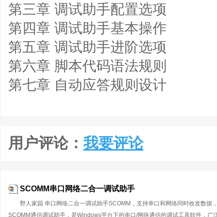
第三章 调试助手配置选项
第四章 调试助手基本操作
第五章 调试助手进阶选项
第六章 脚本代码语法规则
第七章 自动应答规则设计
用户评论：
我要评论
SCOMM串口网络二合一调试助手
野人家园 串口网络二合一调试助手SCOMM，支持串口和网络同时收发数据
SCOMM通信调试助手，是Windows平台下的串口/网络通信的调试工具软件