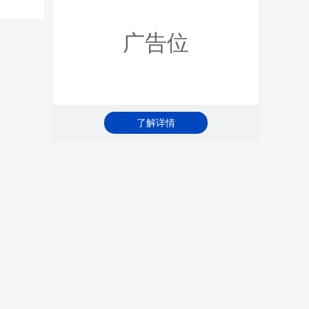
广告位
了解详情