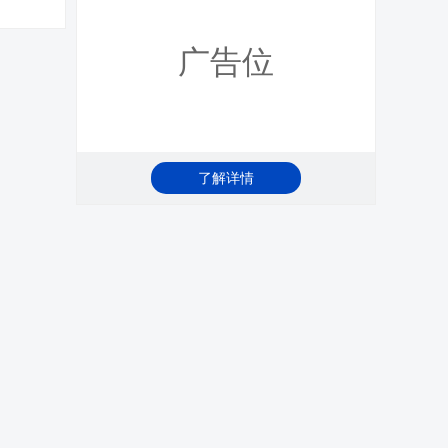
广告位
了解详情