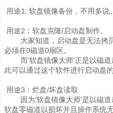
用途1: 软盘镜像备份，不用多
用途2：软盘克隆/启动盘制作。
大家知道，启动盘是无法拷贝
必须在0磁道0扇区。
而'软盘镜像大师'正是以磁道
此可以通过这个软件进行启动盘
用途3：烂盘/坏盘读取
因为'软盘镜像大师'是以磁道
软盘零磁道以损坏并且操作系统无