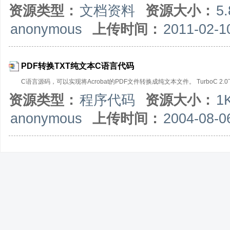
资源类型：
文档资料
资源大小：
5
anonymous
上传时间：
2011-02-1
PDF转换TXT纯文本C语言代码
C语言源码，可以实现将Acrobat的PDF文件转换成纯文本文件。 TurboC 2.
资源类型：
程序代码
资源大小：
1
anonymous
上传时间：
2004-08-0