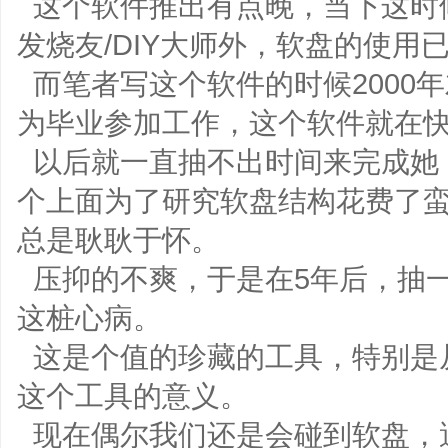
这个软件推出有点晚，当下这时
发烧友/DIY大师外，软盘的使用
而笔者写这个软件的时候2000
为毕业参加工作，这个软件就在
以后就一直抽不出时间来完成她
个上面为了研究软盘结构花费了
总是耿耿于怀。
压抑的不爽，于是在5年后，抽
这桩心病。
这是个值的珍藏的工具，特别是从
这个工具的意义。
现在偶尔我们还是会碰到软盘，