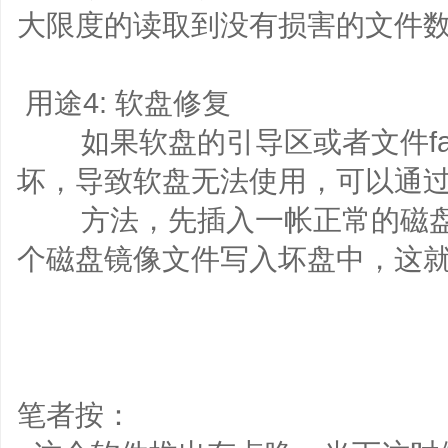
大限度的读取到没有损害的文件
用途4: 软盘修复
如果软盘的引导区或者文件fa
坏，导致软盘无法使用，可以通
方法，先插入一帐正常的磁盘
个磁盘镜像文件写入坏盘中，这
笔者按：