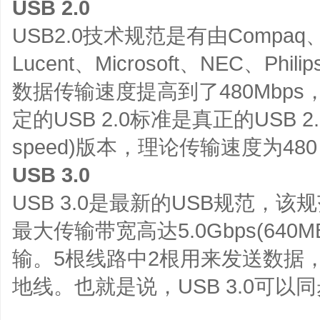
USB 2.0
USB2.0技术规范是有由Compaq、Hew
Lucent、Microsoft、NEC、
数据传输速度提高到了480Mbps，是
定的USB 2.0标准是真正的USB 2.
speed)版本，理论传输速度为480 
USB 3.0
USB 3.0是最新的USB规范，该
最大传输带宽高达5.0Gbps(640M
输。5根线路中2根用来发送数据
地线。也就是说，USB 3.0可