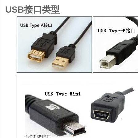
USB接口类型