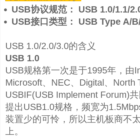
USB协议规范： USB 1.0/1.1/2.0
USB接口类型： USB Type A/B/C
USB 1.0/2.0/3.0的含义
USB 1.0
USB规格第一次是于1995年，由Int
Microsoft、NEC、Digital、No
USBIF(USB Implement For
提出USB1.0规格，频宽为1.5M
装置少的可怜，所以主机板商不太把
上。