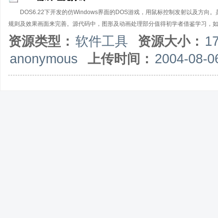
DOS6.22下开发的仿Windows界面的DOS游戏，用鼠标控制发射以及
规则及效果画面来完善。源代码中，图形及动画处理部分值得初学者借鉴学习，如有感兴趣
资源类型：
软件工具
资源大小：
1
anonymous
上传时间：
2004-08-0