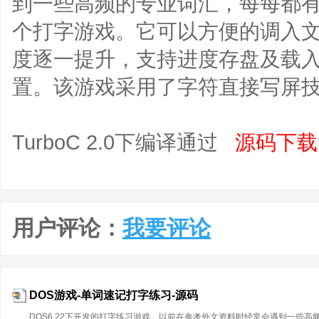
到一些高频的专业词汇，每每都
个打字游戏。它可以方便的调入文
度逐一提升，支持进度存盘及载
置。该游戏采用了字符直接写屏
TurboC 2.0下编译通过
源码下载
用户评论：
我要评论
DOS游戏-单词速记打字练习-源码
DOS6.22下开发的打字练习游戏。以前在参考外文资料时经常会遇到一些