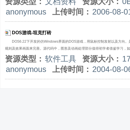
资源类型：
文档资料
资源大小：
0
anonymous
上传时间：
2006-08-0
DOS游戏-坦克打砖
DOS6.22下开发的仿Windows界面的DOS游戏，用鼠标控制发射以及
规则及效果画面来完善。源代码中，图形及动画处理部分值得初学者借鉴学习，如有感兴趣
资源类型：
软件工具
资源大小：
1
anonymous
上传时间：
2004-08-0