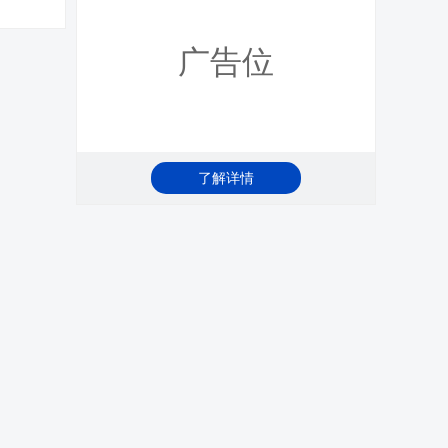
广告位
了解详情