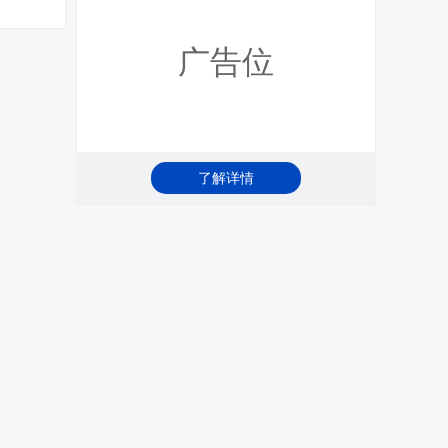
广告位
了解详情