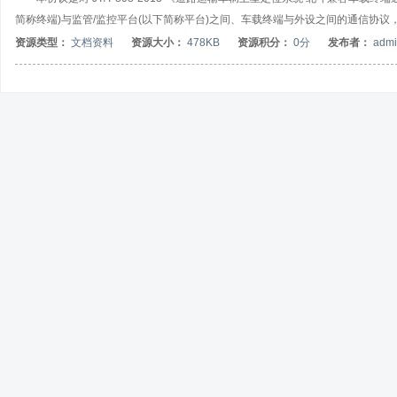
简称终端)与监管/监控平台(以下简称平台)之间、车载终端与外设之间的通信协
资源类型：
文档资料
资源大小：
478KB
资源积分：
0分
发布者：
admi