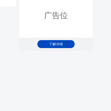
广告位
了解详情