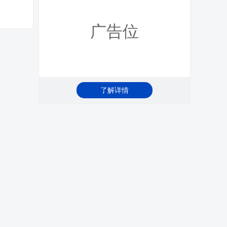
广告位
了解详情