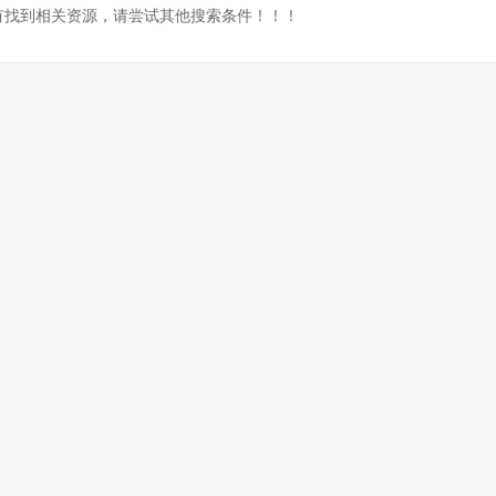
没有找到相关资源，请尝试其他搜索条件！！！