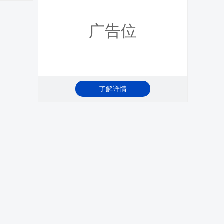
广告位
了解详情