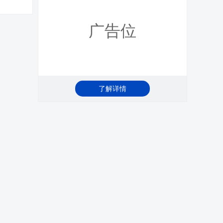
广告位
了解详情