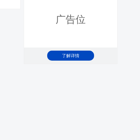
广告位
了解详情