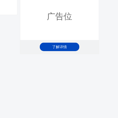
广告位
了解详情