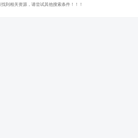
没有找到相关资源，请尝试其他搜索条件！！！