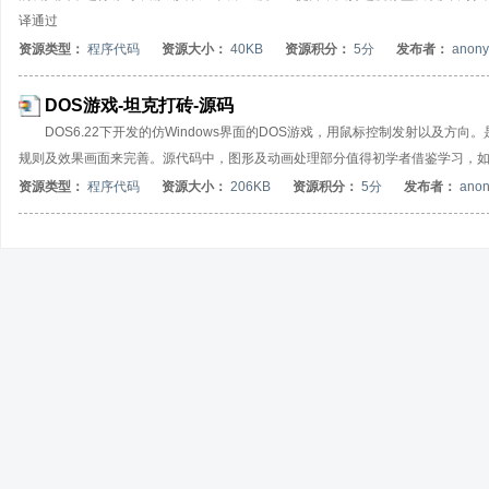
译通过
资源类型：
程序代码
资源大小：
40KB
资源积分：
5分
发布者：
anon
DOS游戏-坦克打砖-源码
DOS6.22下开发的仿Windows界面的DOS游戏，用鼠标控制发射以及
规则及效果画面来完善。源代码中，图形及动画处理部分值得初学者借鉴学习，如有感兴趣
资源类型：
程序代码
资源大小：
206KB
资源积分：
5分
发布者：
ano