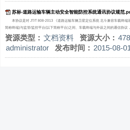
苏标-道路运输车辆主动安全智能防控系统通讯协议规范.pd
本协议是对 JT/T 808-2013 《道路运输车辆卫星定位系统 北斗兼容
简称终端)与监管/监控平台(以下简称平台)之间、车载终端与外设之间的通信协
资源类型：
文档资料
资源大小：
47
administrator
发布时间：
2015-08-0