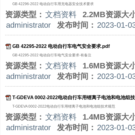
GB 42296-2022 电动自行车用充电器安全技术要求
资源类型：
文档资料
2.2MB资源大
administrator
发布时间：
2023-01-0
GB 42295-2022 电动自行车电气安全要求.pdf
GB 42295-2022 电动自行车电气安全要求-有备注
资源类型：
文档资料
1.6MB资源大
administrator
发布时间：
2023-01-0
T-GDEVA 0002-2022电动自行车用锂离子电池和电池组技
T-GDEVA 0002-2022电动自行车用锂离子电池和电池组技术规范
资源类型：
文档资料
1.4MB资源大
administrator
发布时间：
2023-01-0