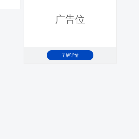
广告位
了解详情