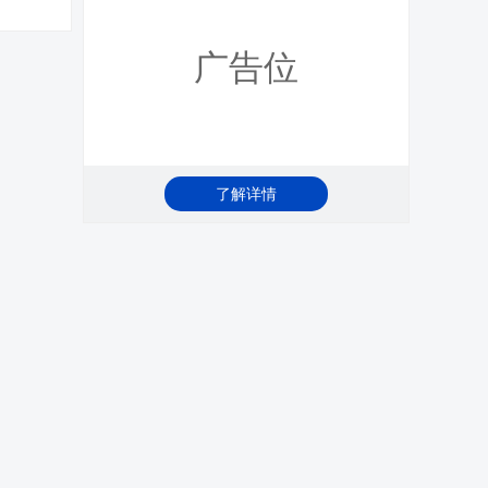
广告位
了解详情