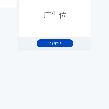
广告位
了解详情