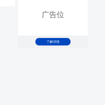
广告位
了解详情