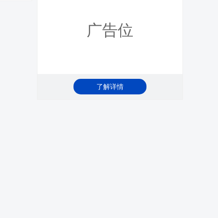
广告位
了解详情