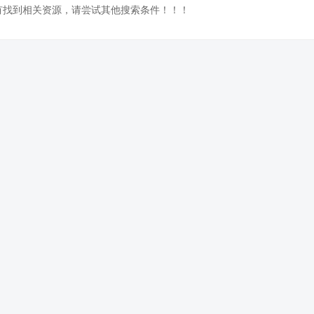
没有找到相关资源，请尝试其他搜索条件！！！