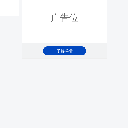
广告位
了解详情