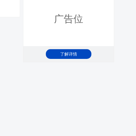
广告位
了解详情