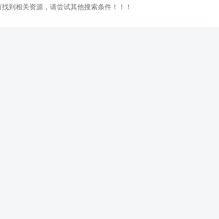
没有找到相关资源，请尝试其他搜索条件！！！