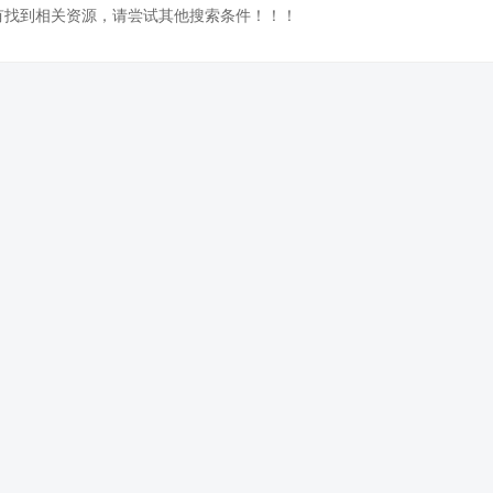
没有找到相关资源，请尝试其他搜索条件！！！