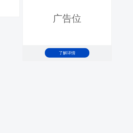
广告位
了解详情