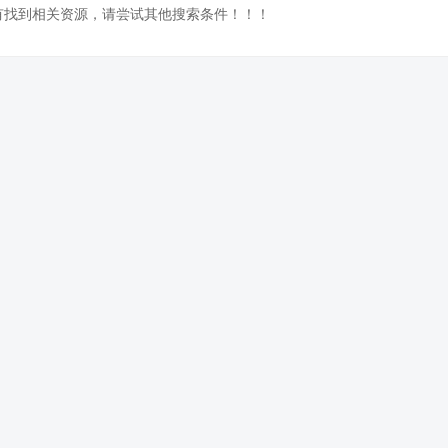
没有找到相关资源，请尝试其他搜索条件！！！