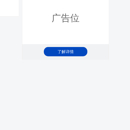
广告位
了解详情