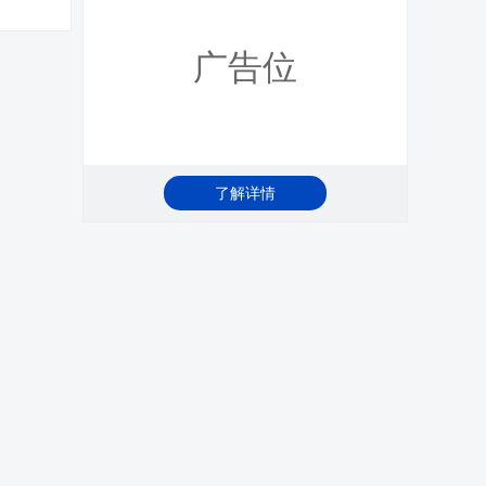
广告位
了解详情