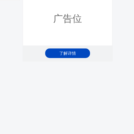
广告位
了解详情