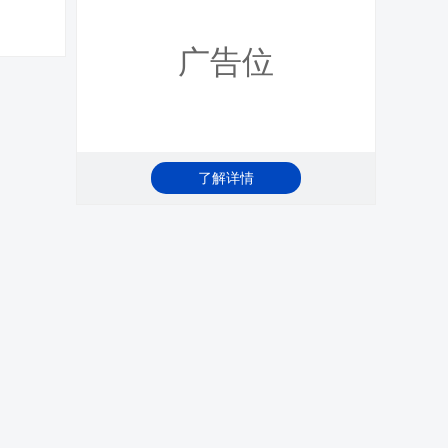
广告位
了解详情