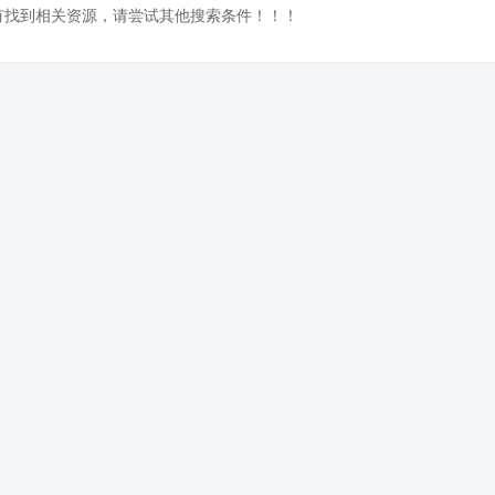
没有找到相关资源，请尝试其他搜索条件！！！