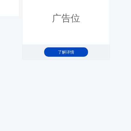
广告位
了解详情