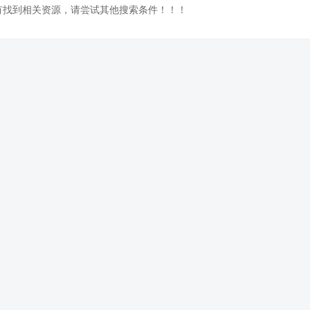
没有找到相关资源，请尝试其他搜索条件！！！