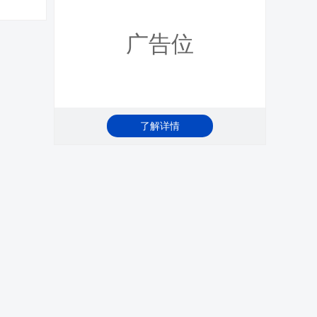
广告位
了解详情