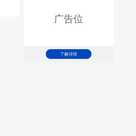
广告位
了解详情