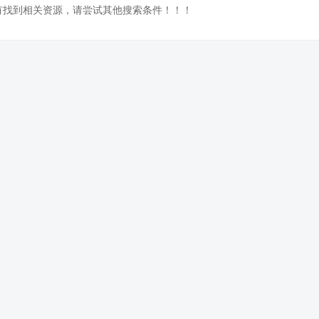
没有找到相关资源，请尝试其他搜索条件！！！