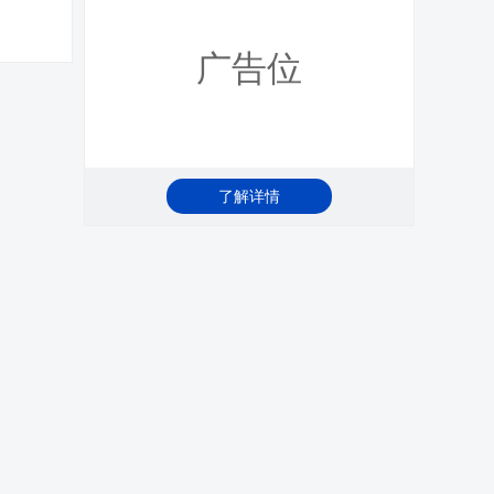
广告位
了解详情