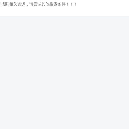
没有找到相关资源，请尝试其他搜索条件！！！